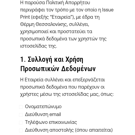
Η παρούσα Πολιτική Απορρήτου
περιγράφει τον τρόπο με τον οποίο η Issue
Print (εφεξής “Εταιρεία”), με έδρα τη
Θέρμη Θεσσαλονίκης, συλλέγει,
χρησιμοποιεί και προστατεύει τα
προσωπικά δεδομένα των χρηστών της
ιστοσελίδας της.
1. Συλλογή και Χρήση
Προσωπικών Δεδομένων
Η Εταιρεία συλλέγει και επεξεργάζεται
προσωπικά δεδομένα που παρέχουν οι
χρήστες μέσω της ιστοσελίδας μας, όπως:
Ονοματεπώνυμο
Διεύθυνση email
Τηλέφωνο επικοινωνίας
Διεύθυνση αποστολής (όπου απαιτείται)