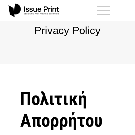
Privacy Policy
Πολιτική
Απορρήτου