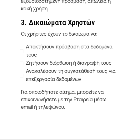
εξουσιοδοτημένη πρόσβαση, απώλεια ή
κακή χρήση.
3. Δικαιώματα Χρηστών
Οι χρήστες έχουν το δικαίωμα να:
Αποκτήσουν πρόσβαση στα δεδομένα
τους
Ζητήσουν διόρθωση ή διαγραφή τους
Ανακαλέσουν τη συγκατάθεσή τους για
επεξεργασία δεδομένων
Για οποιοδήποτε αίτημα, μπορείτε να
επικοινωνήσετε με την Εταιρεία μέσω
email ή τηλεφώνου.