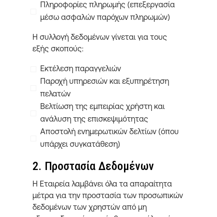
Πληροφορίες πληρωμής (επεξεργασία
μέσω ασφαλών παρόχων πληρωμών)
Η συλλογή δεδομένων γίνεται για τους
εξής σκοπούς:
Εκτέλεση παραγγελιών
Παροχή υπηρεσιών και εξυπηρέτηση
πελατών
Βελτίωση της εμπειρίας χρήστη και
ανάλυση της επισκεψιμότητας
Αποστολή ενημερωτικών δελτίων (όπου
υπάρχει συγκατάθεση)
2. Προστασία Δεδομένων
Η Εταιρεία λαμβάνει όλα τα απαραίτητα
μέτρα για την προστασία των προσωπικών
δεδομένων των χρηστών από μη