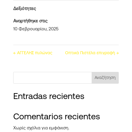
Δεξιότητες
Αναρτήθηκε στις
10 Φεβρουαρίου, 2025
←
ΑΓΓΕΛΗΣ πυλώνας
Οπτικά Πιστέλα επιγραφή
→
Αναζήτηση
Entradas recientes
Comentarios recientes
Χωρίς σχόλια για εμφάνιση.