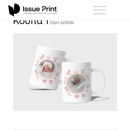
Κούπα 1
ΕΙΔΗ ΔΩΡΩΝ