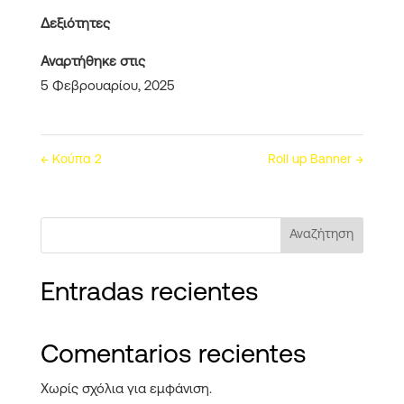
Δεξιότητες
Αναρτήθηκε στις
5 Φεβρουαρίου, 2025
←
Κούπα 2
Roll up Banner
→
Αναζήτηση
Entradas recientes
Comentarios recientes
Χωρίς σχόλια για εμφάνιση.