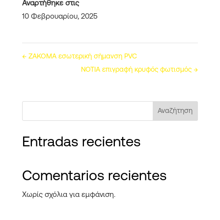
Αναρτήθηκε στις
10 Φεβρουαρίου, 2025
←
ZAKOMA εσωτερική σήμανση PVC
ΝΟΤΙΑ επιγραφή κρυφός φωτισμός
→
Αναζήτηση
Entradas recientes
Comentarios recientes
Χωρίς σχόλια για εμφάνιση.