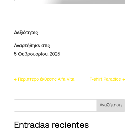
Δεξιότητες
Αναρτήθηκε στις
5 Φεβρουαρίου, 2025
←
Περίπτερο έκθεσης Alfa Vita
T-shirt Paradice
→
Αναζήτηση
Entradas recientes