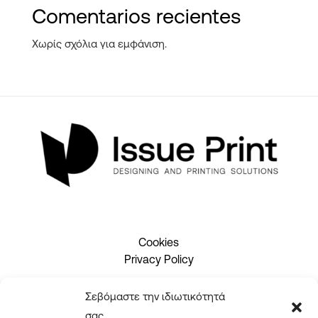
Comentarios recientes
Χωρίς σχόλια για εμφάνιση.
Cookies
Privacy Policy
Σεβόμαστε την ιδιωτικότητά
σας