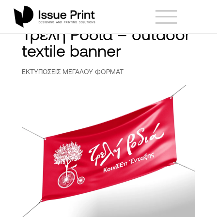
Τρελή Ροδιά – outdoor
textile banner
ΕΚΤΥΠΩΣΕΙΣ ΜΕΓΑΛΟΥ ΦΟΡΜΑΤ