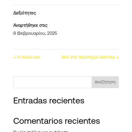
Δεξιότητες
Αναρτήθηκε στις
9 Φεβρουαρίου, 2025
←
Ριγανάς van
Alfa Vita περίπτερο έκθεσης
→
Αναζήτηση
Entradas recientes
Comentarios recientes