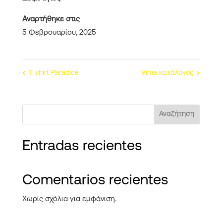
Αναρτήθηκε στις
5 Φεβρουαρίου, 2025
←
T-shirt Paradice
Vima κατάλογος
→
Αναζήτηση
Entradas recientes
Comentarios recientes
Χωρίς σχόλια για εμφάνιση.