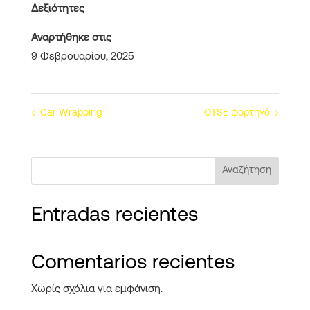
Δεξιότητες
Αναρτήθηκε στις
9 Φεβρουαρίου, 2025
←
Car Wrapping
OTSE φορτηγό
→
Αναζήτηση
Entradas recientes
Comentarios recientes
Χωρίς σχόλια για εμφάνιση.