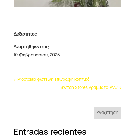
Δεξιότητες
Αναρτήθηκε στις
10 Φεβρουαρίου, 2025
←
Proctolab φωτεινή επιγραφή κοπτικό
Switch Stores γράμματα PVC
→
Αναζήτηση
Entradas recientes