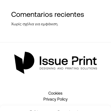
Comentarios recientes
Χωρίς σχόλια για εμφάνιση.
Cookies
Privacy Policy