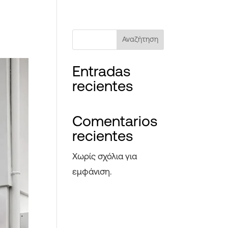
Αναζήτηση
Entradas
recientes
Comentarios
recientes
Χωρίς σχόλια για
εμφάνιση.