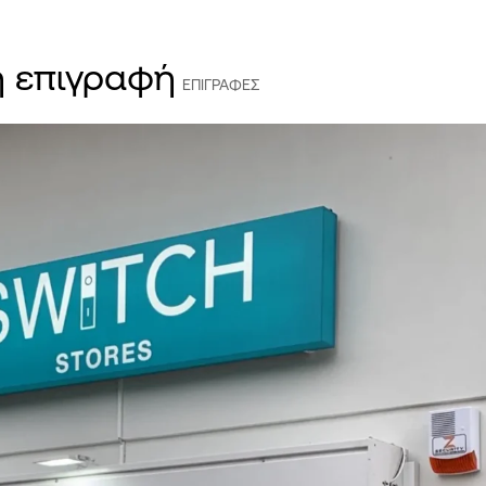
ή επιγραφή
ΕΠΙΓΡΑΦΕΣ