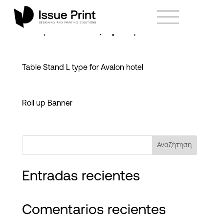
Markopoulos πυλώνας σήμανση
Table Stand L type for Avalon hotel
Roll up Banner
Αναζήτηση
Entradas recientes
Comentarios recientes