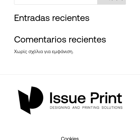
Entradas recientes
Comentarios recientes
Χωρίς σχόλια για εμφάνιση.
Cookies