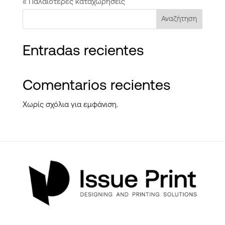
« Παλαιότερες καταχωρήσεις
Αναζήτηση
Entradas recientes
Comentarios recientes
Χωρίς σχόλια για εμφάνιση.