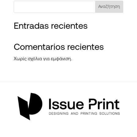
Αναζήτηση
Entradas recientes
Comentarios recientes
Χωρίς σχόλια για εμφάνιση.