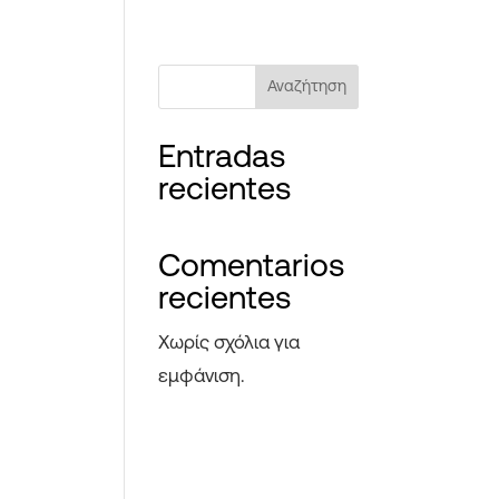
Αναζήτηση
Entradas
recientes
Comentarios
recientes
Χωρίς σχόλια για
εμφάνιση.