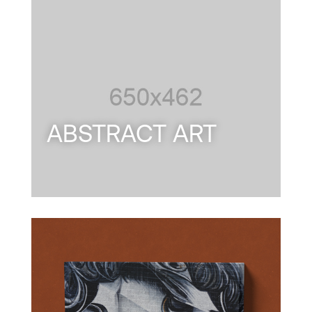
ABSTRACT ART