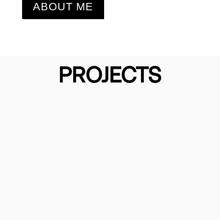
ABOUT ME
PROJECTS