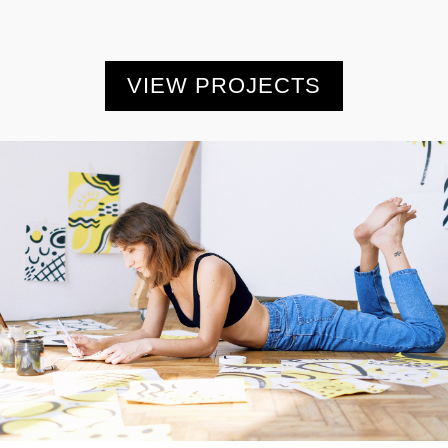
VIEW PROJECTS