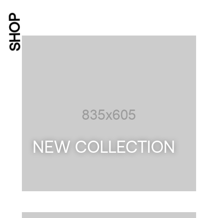
SHOP
NEW COLLECTION