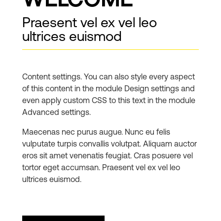
WELCOME
Praesent vel ex vel leo
ultrices euismod
Content settings. You can also style every aspect
of this content in the module Design settings and
even apply custom CSS to this text in the module
Advanced settings.
Maecenas nec purus augue. Nunc eu felis
vulputate turpis convallis volutpat. Aliquam auctor
eros sit amet venenatis feugiat. Cras posuere vel
tortor eget accumsan. Praesent vel ex vel leo
ultrices euismod.