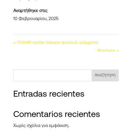
Αναρτήθηκε στις
10 Φεβρουαρίου, 2025
←
ΠΥΘΑΡΙ center σόκορα φωτεινά γράμματα
Brochure
→
Αναζήτηση
Entradas recientes
Comentarios recientes
Χωρίς σχόλια για εμφάνιση.