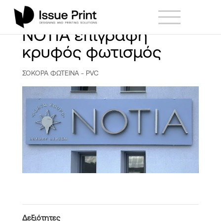
ΝΟΤΙΑ επιγραφή
κρυφός φωτισμός
ΣΟΚΟΡΑ ΦΩΤΕΙΝΑ - PVC
Δεξιότητες