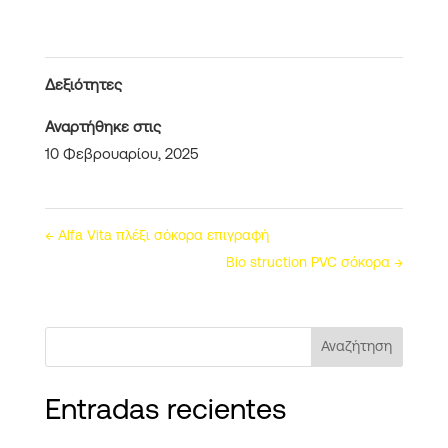
Δεξιότητες
Αναρτήθηκε στις
10 Φεβρουαρίου, 2025
←
Alfa Vita πλέξι σόκορα επιγραφή
Bio struction PVC σόκορα
→
Αναζήτηση
Entradas recientes