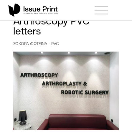
Arthroscopy PVC
letters
ΣΟΚΟΡΑ ΦΩΤΕΙΝΑ - PVC