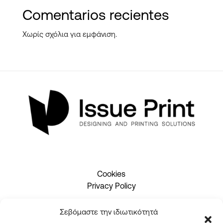
Comentarios recientes
Χωρίς σχόλια για εμφάνιση.
Cookies
Privacy Policy
Σεβόμαστε την ιδιωτικότητά