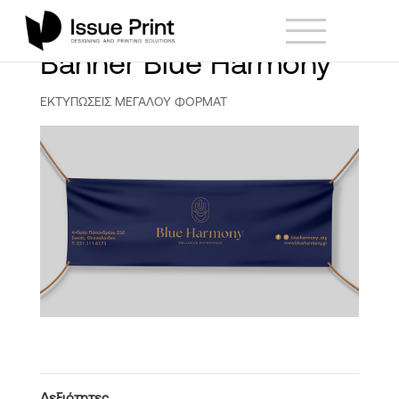
Banner Blue Harmony
ΕΚΤΥΠΩΣΕΙΣ ΜΕΓΑΛΟΥ ΦΟΡΜΑΤ