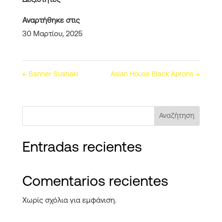
Δεξιότητες
Αναρτήθηκε στις
30 Μαρτίου, 2025
←
Banner Sushaki
Asian House Black Aprons
→
Αναζήτηση
Entradas recientes
Comentarios recientes
Χωρίς σχόλια για εμφάνιση.