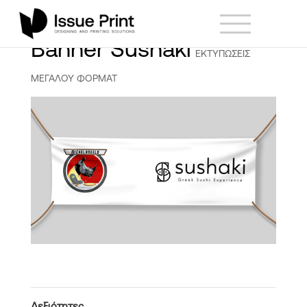
Banner Sushaki
ΕΚΤΥΠΩΣΕΙΣ
ΜΕΓΑΛΟΥ ΦΟΡΜΑΤ