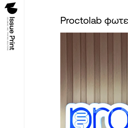
Proctolab φωτε