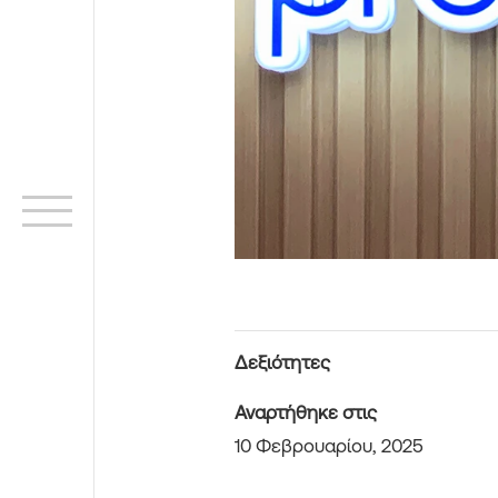
Δεξιότητες
Αναρτήθηκε στις
10 Φεβρουαρίου, 2025