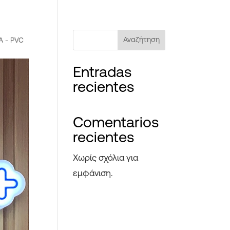
Αναζήτηση
 - PVC
Entradas
recientes
Comentarios
recientes
Χωρίς σχόλια για
εμφάνιση.