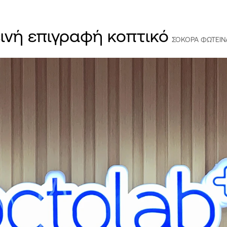
ινή επιγραφή κοπτικό
ΣΟΚΟΡΑ ΦΩΤΕΙΝΑ