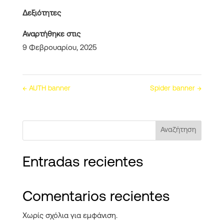
Δεξιότητες
Αναρτήθηκε στις
9 Φεβρουαρίου, 2025
←
AUTH banner
Spider banner
→
Αναζήτηση
Entradas recientes
Comentarios recientes
Χωρίς σχόλια για εμφάνιση.