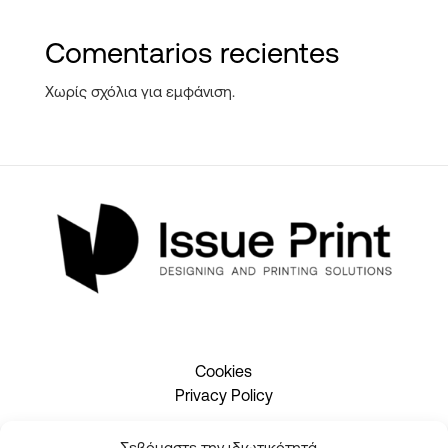
Comentarios recientes
Χωρίς σχόλια για εμφάνιση.
Cookies
Privacy Policy