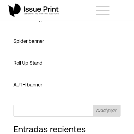
Μαντουλίδης πανό
Spider banner
Roll Up Stand
AUTH banner
Αναζήτηση
Entradas recientes